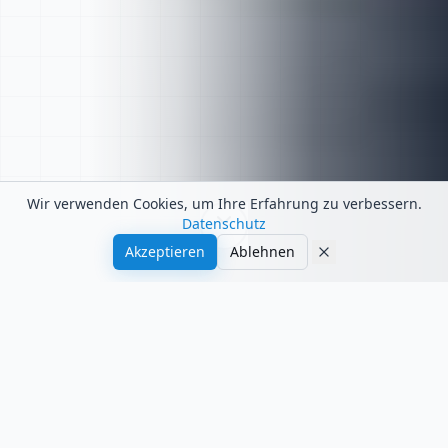
Wir verwenden Cookies, um Ihre Erfahrung zu verbessern.
Datenschutz
Akzeptieren
Ablehnen
Warum Mundus Fluid