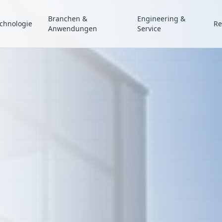
Branchen &
Engineering &
chnologie
Re
Anwendungen
Service