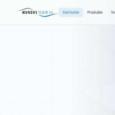
Startseite
Produkte
Te